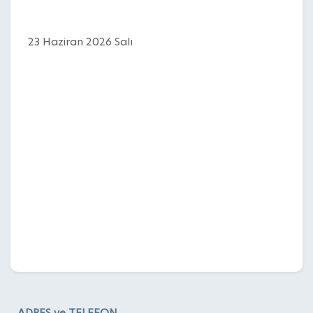
23 Haziran 2026 Salı
ADRES ve TELEFON