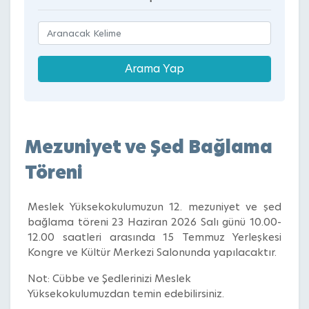
Mezuniyet ve Şed Bağlama
Töreni
Meslek Yüksekokulumuzun 12. mezuniyet ve şed
bağlama töreni 23 Haziran 2026 Salı günü 10.00-
12.00 saatleri arasında 15 Temmuz Yerleşkesi
Kongre ve Kültür Merkezi Salonunda yapılacaktır.
Not: Cübbe ve Şedlerinizi Meslek
Yüksekokulumuzdan temin edebilirsiniz.