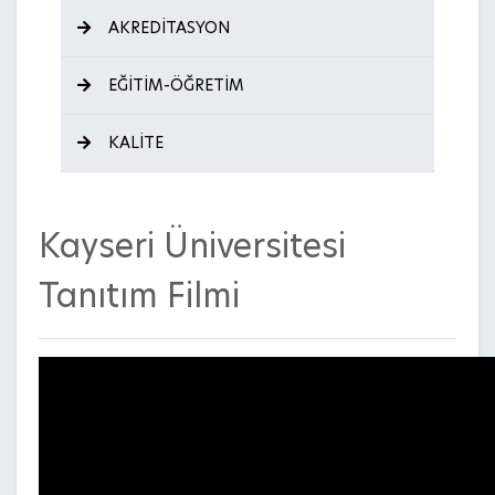
AKREDİTASYON
EĞİTİM-ÖĞRETİM
KALİTE
Kayseri Üniversitesi
Tanıtım Filmi