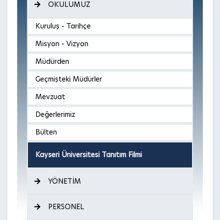
OKULUMUZ
Kuruluş - Tarihçe
Misyon - Vizyon
Müdürden
Geçmişteki Müdürler
Mevzuat
Değerlerimiz
Bülten
Kayseri Üniversitesi Tanıtım Filmi
YÖNETİM
PERSONEL