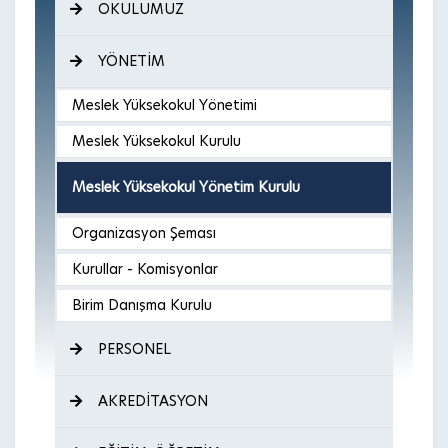
OKULUMUZ
YÖNETİM
Meslek Yüksekokul Yönetimi
Meslek Yüksekokul Kurulu
Meslek Yüksekokul Yönetim Kurulu
Organizasyon Şeması
Kurullar - Komisyonlar
Birim Danışma Kurulu
PERSONEL
AKREDİTASYON