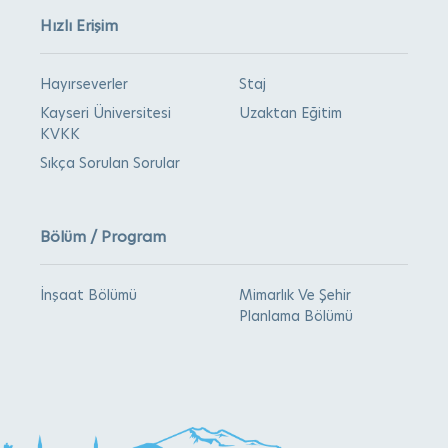
Hızlı Erişim
Hayırseverler
Staj
Kayseri Üniversitesi
Uzaktan Eğitim
KVKK
Sıkça Sorulan Sorular
Bölüm / Program
İnşaat Bölümü
Mimarlık Ve Şehir
Planlama Bölümü