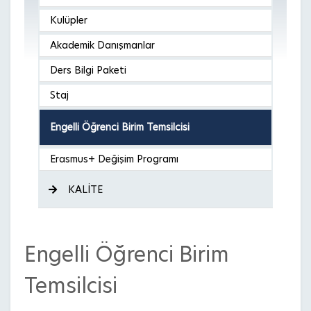
Kulüpler
Akademik Danışmanlar
Ders Bilgi Paketi
Staj
Engelli Öğrenci Birim Temsilcisi
Erasmus+ Değişim Programı
KALİTE
Engelli Öğrenci Birim
Temsilcisi