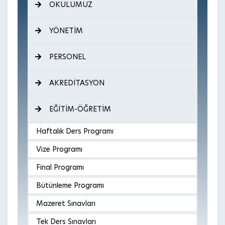
OKULUMUZ
YÖNETİM
PERSONEL
AKREDİTASYON
EĞİTİM-ÖĞRETİM
Haftalık Ders Programı
Vize Programı
Final Programı
Bütünleme Programı
Mazeret Sınavları
Tek Ders Sınavları