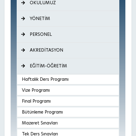
OKULUMUZ
YÖNETİM
PERSONEL
AKREDİTASYON
EĞİTİM-ÖĞRETİM
Haftalık Ders Programı
Vize Programı
Final Programı
Bütünleme Programı
Mazeret Sınavları
Tek Ders Sınavları