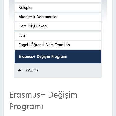
Kulüpler
Akademik Danışmanlar
Ders Bilgi Paketi
Staj
Engelli Öğrenci Birim Temsilcisi
Erasmus+ Değişim Programı
KALİTE
Erasmus+ Değişim
Programı