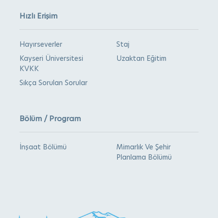
Hızlı Erişim
Hayırseverler
Staj
Kayseri Üniversitesi
Uzaktan Eğitim
KVKK
Sıkça Sorulan Sorular
Bölüm / Program
İnşaat Bölümü
Mimarlık Ve Şehir
Planlama Bölümü