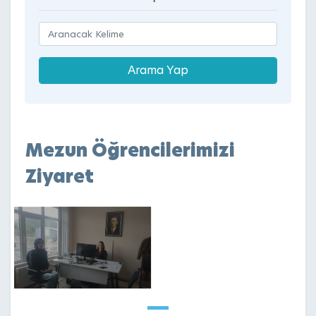
Mezun Öğrencilerimizi
Ziyaret