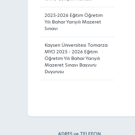
2025-2026 Eğitim Öğretim
Yılı Bahar Yarıyılı Mazeret
Sınavı
Kayseri Üniversitesi Tomarza
MYO 2025 - 2026 Eğitim
Öğretim Yılı Bahar Yarıyılı
Mazeret Sınavı Başvuru
Duyurusu
ADRES ve TELEFON