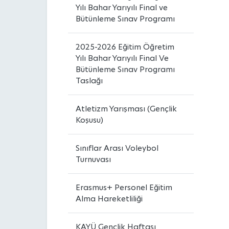
Yılı Bahar Yarıyılı Final ve
Bütünleme Sınav Programı
2025-2026 Eğitim Öğretim
Yılı Bahar Yarıyılı Final Ve
Bütünleme Sınav Programı
Taslağı
Atletizm Yarışması (Gençlik
Koşusu)
Sınıflar Arası Voleybol
Turnuvası
Erasmus+ Personel Eğitim
Alma Hareketliliği
KAYÜ Gençlik Haftası