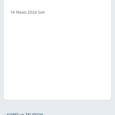
14 Nisan 2026 Salı
ADRES ve TELEFON