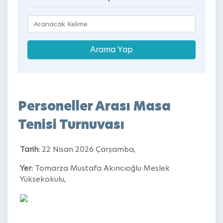
Personeller Arası Masa
Tenisi Turnuvası
Tarih:
22 Nisan 2026 Çarşamba,
Yer:
Tomarza Mustafa Akıncıoğlu Meslek
Yüksekokulu,